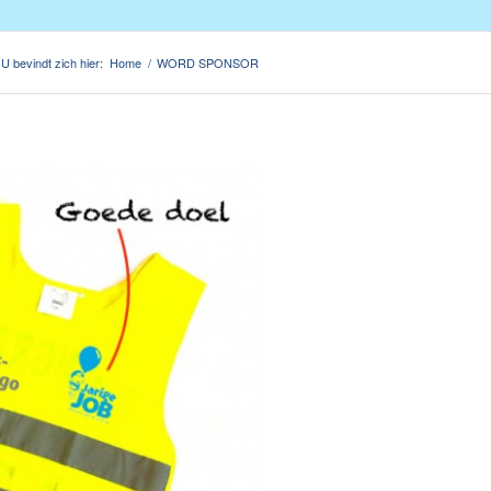
U bevindt zich hier:
Home
/
WORD SPONSOR