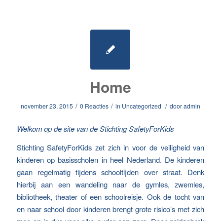
Home
/
/
/
november 23, 2015
0 Reacties
in
Uncategorized
door
admin
Welkom op de site van de Stichting SafetyForKids
Stichting SafetyForKids zet zich in voor de veiligheid van
kinderen op basisscholen in heel Nederland. De kinderen
gaan regelmatig tijdens schooltijden over straat. Denk
hierbij aan een wandeling naar de gymles, zwemles,
bibliotheek, theater of een schoolreisje. Ook de tocht van
en naar school door kinderen brengt grote risico’s met zich