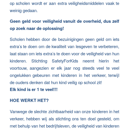
op scholen wordt er aan extra veiligheidsmiddelen vaak te
weinig gedaan.
Geen geld voor veiligheid vanuit de overheid, dus zelf
op zoek naar de oplossing!
Scholen hebben door de bezuinigingen geen geld om iets
extra’s te doen om de kwaliteit van lesgeven te verbeteren,
laat staan om iets extra’s te doen voor de veiligheid van hun
kinderen. Stichting SafetyForKids neemt hierin het
voortouw, aangezien er elk jaar nog steeds veel te veel
ongelukken gebeuren met kinderen in het verkeer, terwijl
de ouders denken dat hun kind veilig op school zit!
Elk kind is er 1 te veel!!!
HOE WERKT HET?
Vanwege de slechte zichtbaarheid van onze kinderen in het
verkeer, hebben wij als stichting ons ten doel gesteld, om
met behulp van het bedrijfsleven, de veiligheid van kinderen